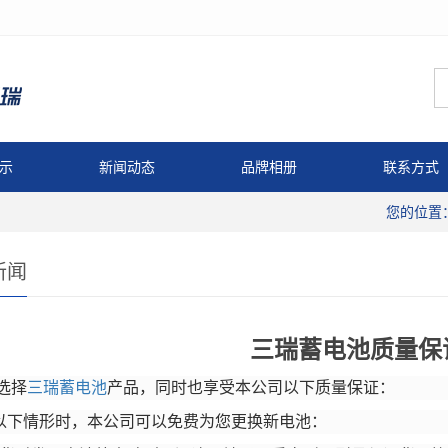
示
新闻动态
品牌相册
联系方式
您的位置
新闻
三瑞蓄电池质量保
选择
三瑞蓄电池
产品，同时也享受本公司以下质量保证：
遇以下情形时，本公司可以免费为您更换新电池：