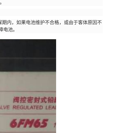
。
质保期内，如果电池维护不合格，或由于客体原因不
障电池。