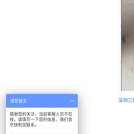
深圳三
请您留言
感谢您的关注，当前客服人员不在
线，请填写一下您的信息，我们会
尽快和您联系。