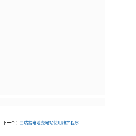
下一个：
三瑞蓄电池变电站使用维护程序