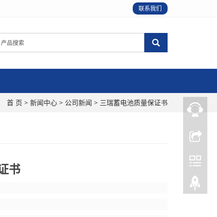
联系我们
：
首 页
>
新闻中心
>
公司新闻
> 三瑞蓄电池质量保证书
证书