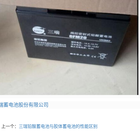
瑞蓄电池股份有限公司
上一个：
三瑞铅酸蓄电池与胶体蓄电池的性能区别